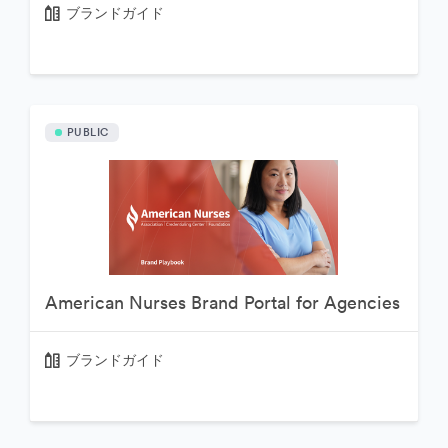
ブランドガイド
PUBLIC
American Nurses Brand Portal for Agencies
ブランドガイド