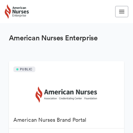
American Nurses Enterprise
PUBLIC
American Nurses Brand Portal