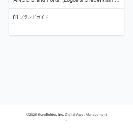
ブランドガイド
©2026 Brandfolder, Inc. Digital Asset Management
·
Cookieの設定