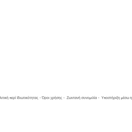
·
·
·
ιτική περί Ιδιωτικότητας
Όροι χρήσης
Ζωντανή συνομιλία
Υποστήριξη μέσω η