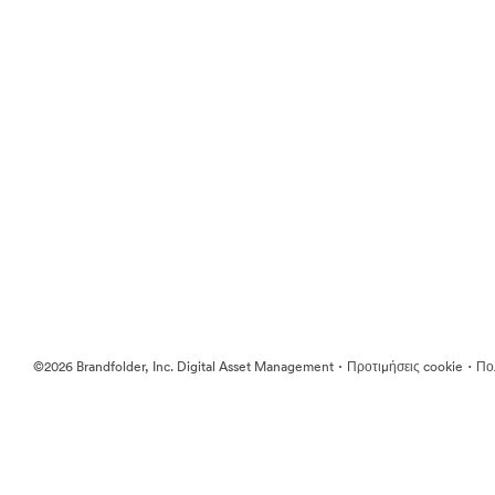
·
·
©2026 Brandfolder, Inc. Digital Asset Management
Προτιμήσεις cookie
Πολ