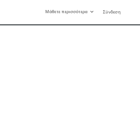
Μάθετε περισσότερα
Σύνδεση