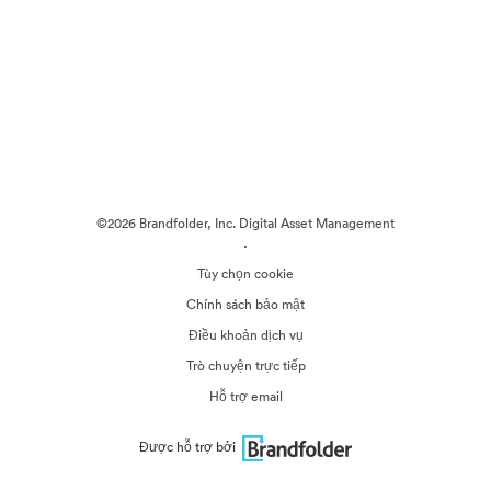
©2026 Brandfolder, Inc. Digital Asset Management
·
Tùy chọn cookie
Chính sách bảo mật
Điều khoản dịch vụ
Trò chuyện trực tiếp
Hỗ trợ email
Được hỗ trợ bởi