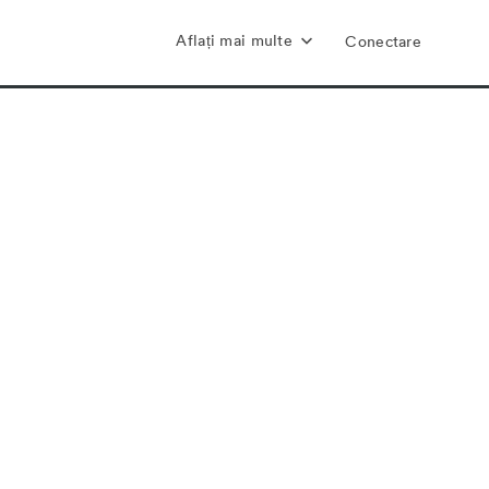
Aflați mai multe
Conectare