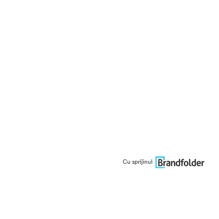
Cu sprijinul