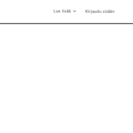
Lue lisää
Kirjaudu sisään