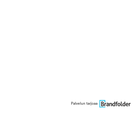
Palvelun tarjoaa