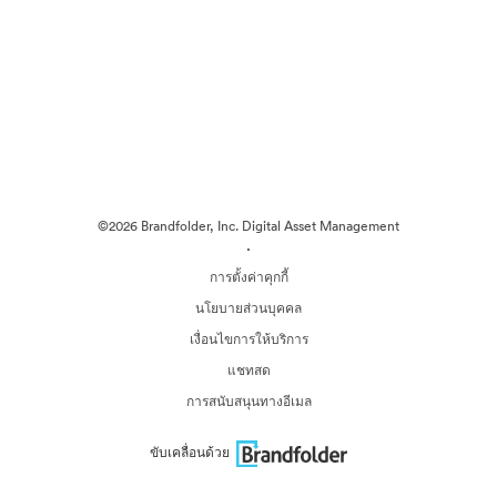
©2026 Brandfolder, Inc. Digital Asset Management
·
การตั้งค่าคุกกี้
นโยบายส่วนบุคคล
เงื่อนไขการให้บริการ
แชทสด
การสนับสนุนทางอีเมล
ขับเคลื่อนด้วย