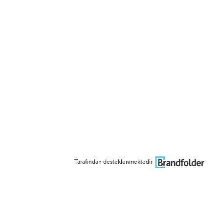
Tarafından desteklenmektedir