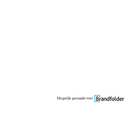
Mogelijk gemaakt met