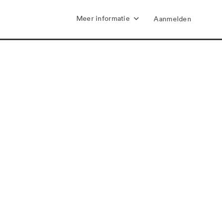
Meer informatie
Aanmelden